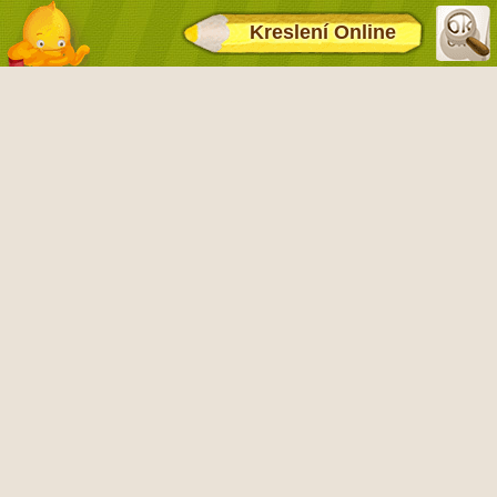
Kreslení Online