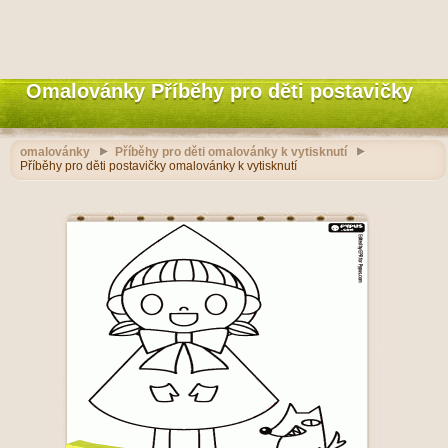
Omalovánky Příběhy pro děti postavičky
omalovánky
Příběhy pro děti omalovánky k vytisknutí
Příběhy pro děti postavičky omalovánky k vytisknutí