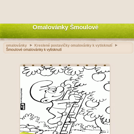
Omalovánky Šmoulové
omalovánky
Kreslené postavičky omalovánky k vytisknutí
Šmoulové omalovánky k vytisknutí