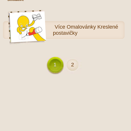
Více
Omalovánky Kreslené
postavičky
1
2